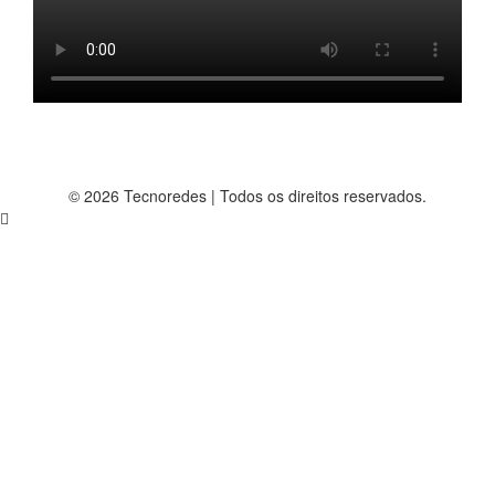
© 2026 Tecnoredes | Todos os direitos reservados.