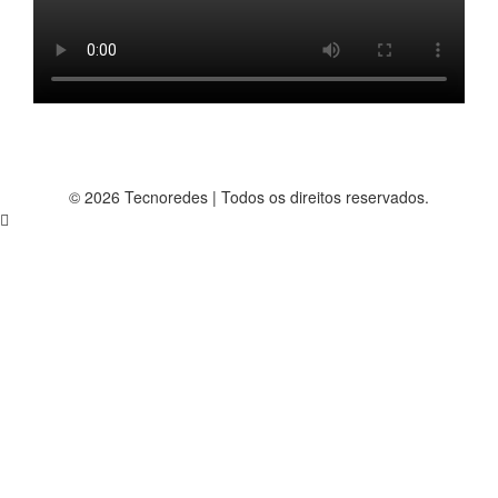
© 2026 Tecnoredes | Todos os direitos reservados.