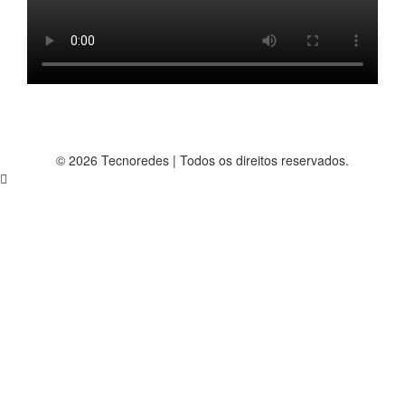
© 2026 Tecnoredes | Todos os direitos reservados.