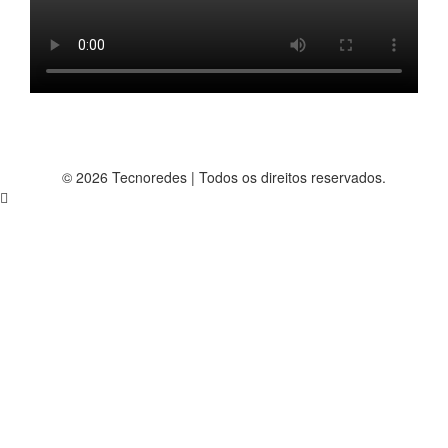
© 2026 Tecnoredes | Todos os direitos reservados.