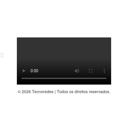
© 2026 Tecnoredes | Todos os direitos reservados.