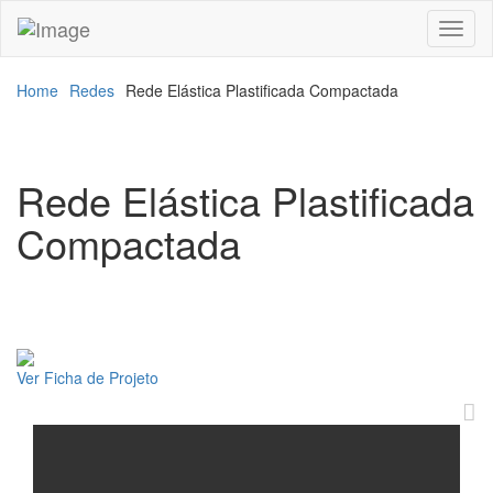
Toggl
naviga
Home
Redes
Rede Elástica Plastificada Compactada
Rede Elástica Plastificada
Compactada
Ver Ficha de Projeto