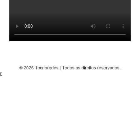
© 2026 Tecnoredes | Todos os direitos reservados.