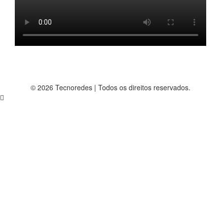
© 2026 Tecnoredes | Todos os direitos reservados.