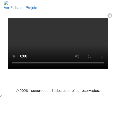
Ver Ficha de Projeto
© 2026 Tecnoredes | Todos os direitos reservados.