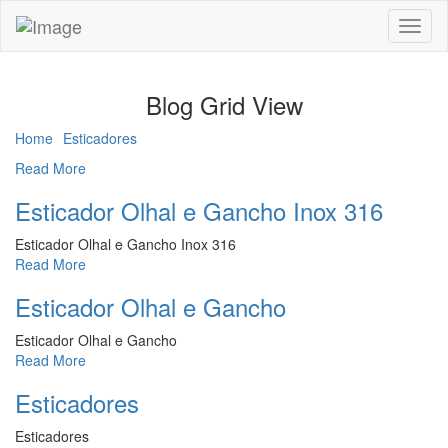
Toggl
naviga
Blog Grid View
Home
Esticadores
Read More
Esticador Olhal e Gancho Inox 316
Esticador Olhal e Gancho Inox 316
Read More
Esticador Olhal e Gancho
Esticador Olhal e Gancho
Read More
Esticadores
Esticadores